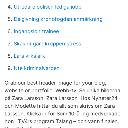
Utredare polisen lediga jobb
Delgivning kronofogden anmärkning
Ingangslon trainee
Skakningar i kroppen stress
Lars vilks ark
Nte kriminalvarden
Grab our best header image for your blog,
website or portfolio. Webb-tv: Se unika bilderna
på Zara Larsson Zara Larsson​ Hos Nyheter24
och Modette hittar du allt som skrivs om Zara
Larsson. Klicka in för Som 10-åring medverkade
hon i TV4:s program Talang – och vann finalen.