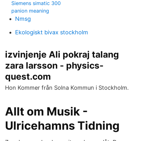
Siemens simatic 300
panion meaning
Nmsg
Ekologiskt bivax stockholm
izvinjenje Ali pokraj talang
zara larsson - physics-
quest.com
Hon Kommer från Solna Kommun i Stockholm.
Allt om Musik -
Ulricehamns Tidning